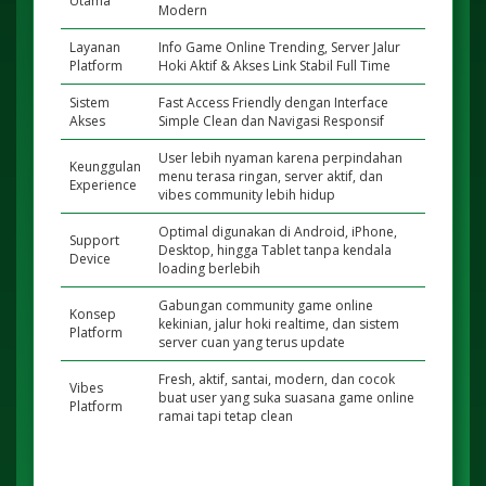
Utama
Modern
Layanan
Info Game Online Trending, Server Jalur
Platform
Hoki Aktif & Akses Link Stabil Full Time
Sistem
Fast Access Friendly dengan Interface
Akses
Simple Clean dan Navigasi Responsif
User lebih nyaman karena perpindahan
Keunggulan
menu terasa ringan, server aktif, dan
Experience
vibes community lebih hidup
Optimal digunakan di Android, iPhone,
Support
Desktop, hingga Tablet tanpa kendala
Device
loading berlebih
Gabungan community game online
Konsep
kekinian, jalur hoki realtime, dan sistem
Platform
server cuan yang terus update
Fresh, aktif, santai, modern, dan cocok
Vibes
buat user yang suka suasana game online
Platform
ramai tapi tetap clean
Review Pengguna WDTOTO