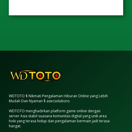
dan Cicilan.
WDTOTO $ Nikmati Pengalaman Hiburan Online yang Lebih
Mudah Dan Nyaman $ asecsolutions
WDTOTO menghadirkan platform game online dengan
server Asia stabil suasana komunitas digital yang unik area
hoki yang terasa hidup dan pengalaman bermain jadi terasa
hangat.