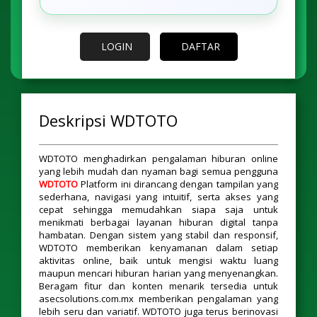
LOGIN
DAFTAR
Deskripsi WDTOTO
WDTOTO menghadirkan pengalaman hiburan online
yang lebih mudah dan nyaman bagi semua pengguna
WDTOTO
Platform ini dirancang dengan tampilan yang
sederhana, navigasi yang intuitif, serta akses yang
cepat sehingga memudahkan siapa saja untuk
menikmati berbagai layanan hiburan digital tanpa
hambatan. Dengan sistem yang stabil dan responsif,
WDTOTO memberikan kenyamanan dalam setiap
aktivitas online, baik untuk mengisi waktu luang
maupun mencari hiburan harian yang menyenangkan.
Beragam fitur dan konten menarik tersedia untuk
asecsolutions.com.mx memberikan pengalaman yang
lebih seru dan variatif. WDTOTO juga terus berinovasi