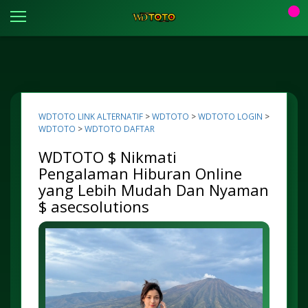
0
WDTOTO LINK ALTERNATIF
>
WDTOTO
>
WDTOTO LOGIN
>
WDTOTO
>
WDTOTO DAFTAR
WDTOTO $ Nikmati
Pengalaman Hiburan Online
yang Lebih Mudah Dan Nyaman
$ asecsolutions